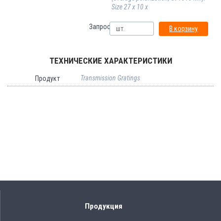
Size 27 x 10 x
Запрос:
В корзину
ТЕХНИЧЕСКИЕ ХАРАКТЕРИСТИКИ
Transmission Gratings
Продукт
Продукция