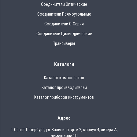
Соединители Оптические
Соединители Прямоугольные
Соединители G-Серия
Соединители Цилиндрические
Трансиверы
Каталоги
Каталог компонентов
Каталог производителей
Каталог приборов инструментов
Адрес
г. Санкт-Петербург, ул. Калинина, дом 2, корпус 4, литера А,
помещение 1Н