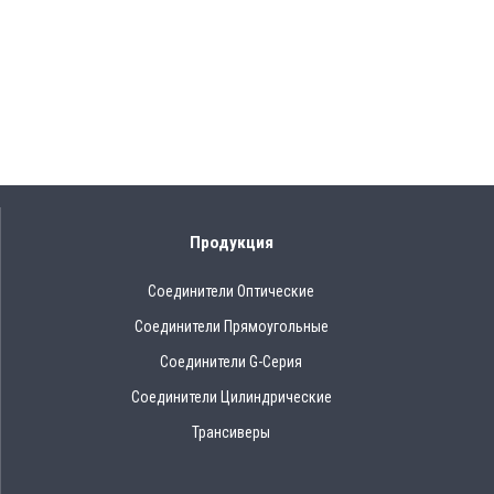
Продукция
Соединители Оптические
Соединители Прямоугольные
Соединители G-Серия
Соединители Цилиндрические
Трансиверы