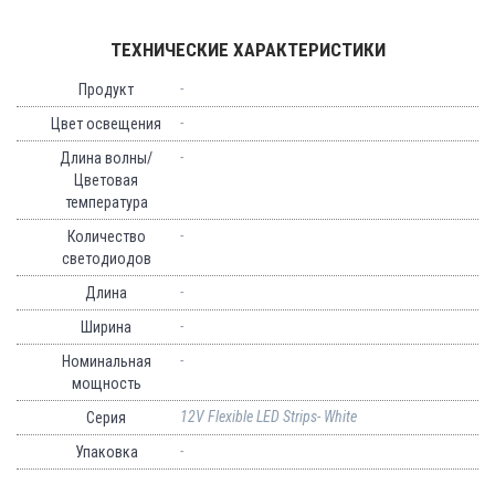
ТЕХНИЧЕСКИЕ ХАРАКТЕРИСТИКИ
-
Продукт
-
Цвет освещения
-
Длина волны/
Цветовая
температура
-
Количество
светодиодов
-
Длина
-
Ширина
-
Номинальная
мощность
12V Flexible LED Strips- White
Серия
-
Упаковка