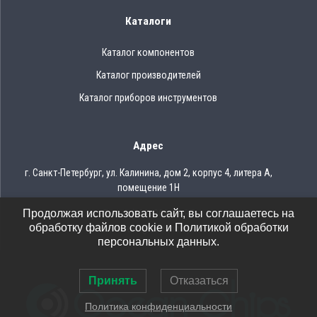
Каталоги
Каталог компонентов
Каталог производителей
Каталог приборов инструментов
Адрес
г. Санкт-Петербург, ул. Калинина, дом 2, корпус 4, литера А,
помещение 1Н
Продолжая использовать сайт, вы соглашаетесь на
Тел.: 8 (812) 309-75-97
обработку файлов cookie и Политикой обработки
Email: ocean@oceanchips.ru
персональных данных.
Принять
Отказаться
Политика конфиденциальности