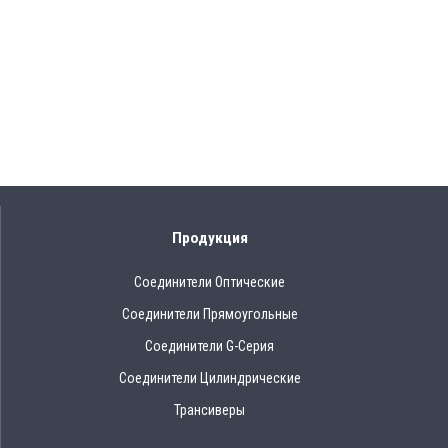
Продукция
Соединители Оптические
Соединители Прямоугольные
Соединители G-Серия
Соединители Цилиндрические
Трансиверы