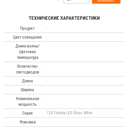
ТЕХНИЧЕСКИЕ ХАРАКТЕРИСТИКИ
-
Продукт
-
Цвет освещения
-
Длина волны/
Цветовая
температура
-
Количество
светодиодов
-
Длина
-
Ширина
-
Номинальная
мощность
12V Flexible LED Strips- White
Серия
-
Упаковка