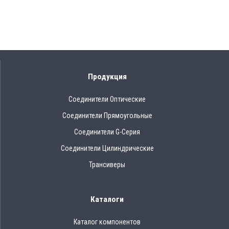
Продукция
Соединители Оптические
Соединители Прямоугольные
Соединители G-Серия
Соединители Цилиндрические
Трансиверы
Каталоги
Каталог компонентов