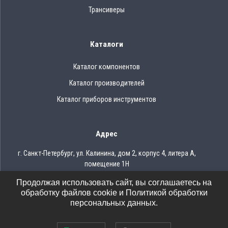
Трансиверы
Каталоги
Каталог компонентов
Каталог производителей
Каталог приборов инструментов
Адрес
г. Санкт-Петербург, ул. Калинина, дом 2, корпус 4, литера А,
помещение 1Н
Продолжая использовать сайт, вы соглашаетесь на
Тел.: 8 (812) 309-75-97
обработку файлов cookie и Политикой обработки
Email: ocean@oceanchips.ru
персональных данных.