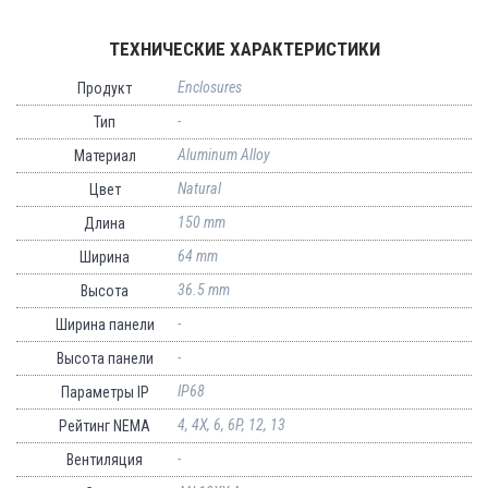
ТЕХНИЧЕСКИЕ ХАРАКТЕРИСТИКИ
Enclosures
Продукт
-
Тип
Aluminum Alloy
Материал
Natural
Цвет
150 mm
Длина
64 mm
Ширина
36.5 mm
Высота
-
Ширина панели
-
Высота панели
IP68
Параметры IP
4, 4X, 6, 6P, 12, 13
Рейтинг NEMA
-
Вентиляция