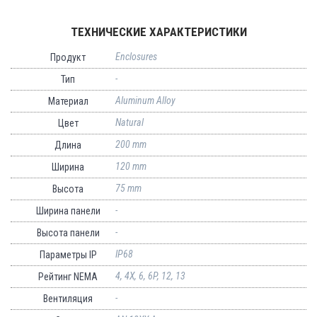
ТЕХНИЧЕСКИЕ ХАРАКТЕРИСТИКИ
Enclosures
Продукт
-
Тип
Aluminum Alloy
Материал
Natural
Цвет
200 mm
Длина
120 mm
Ширина
75 mm
Высота
-
Ширина панели
-
Высота панели
IP68
Параметры IP
4, 4X, 6, 6P, 12, 13
Рейтинг NEMA
-
Вентиляция