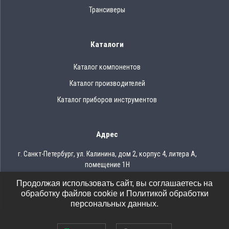
Трансиверы
Каталоги
Каталог компонентов
Каталог производителей
Каталог приборов инструментов
Адрес
г. Санкт-Петербург, ул. Калинина, дом 2, корпус 4, литера А,
помещение 1Н
Продолжая использовать сайт, вы соглашаетесь на
Тел.: 8 (812) 309-75-97
обработку файлов cookie и Политикой обработки
Email: ocean@oceanchips.ru
персональных данных.