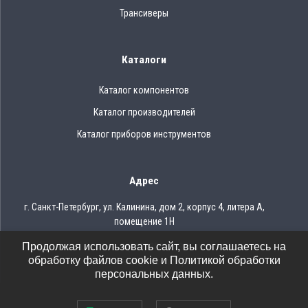
Трансиверы
Каталоги
Каталог компонентов
Каталог производителей
Каталог приборов инструментов
Адрес
г. Санкт-Петербург, ул. Калинина, дом 2, корпус 4, литера А,
помещение 1Н
Продолжая использовать сайт, вы соглашаетесь на
Тел.: 8 (812) 309-75-97
обработку файлов cookie и Политикой обработки
Email: ocean@oceanchips.ru
персональных данных.