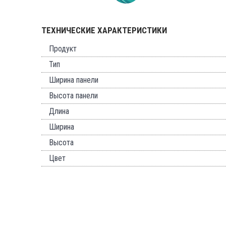
ТЕХНИЧЕСКИЕ ХАРАКТЕРИСТИКИ
Продукт
Тип
Ширина панели
Высота панели
Длина
Ширина
Высота
Цвет