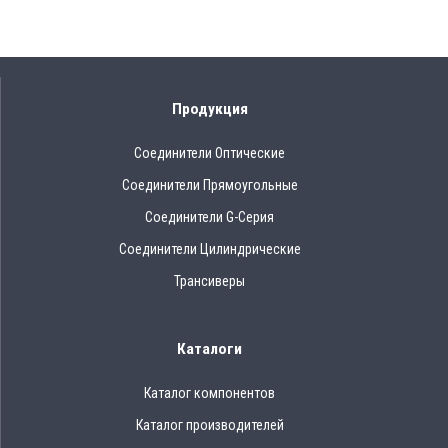
Продукция
Соединители Оптические
Соединители Прямоугольные
Соединители G-Серия
Соединители Цилиндрические
Трансиверы
Каталоги
Каталог компонентов
Каталог производителей