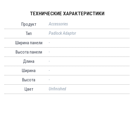
ТЕХНИЧЕСКИЕ ХАРАКТЕРИСТИКИ
Accessories
Продукт
Padlock Adaptor
Тип
-
Ширина панели
-
Высота панели
-
Длина
-
Ширина
-
Высота
Unfinished
Цвет