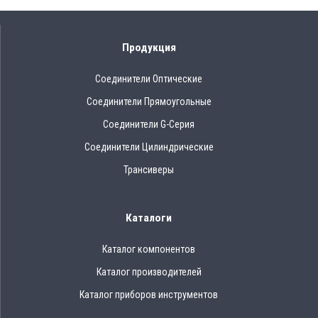
Продукция
Соединители Оптические
Соединители Прямоугольные
Соединители G-Серия
Соединители Цилиндрические
Трансиверы
Каталоги
Каталог компонентов
Каталог производителей
Каталог приборов инструментов