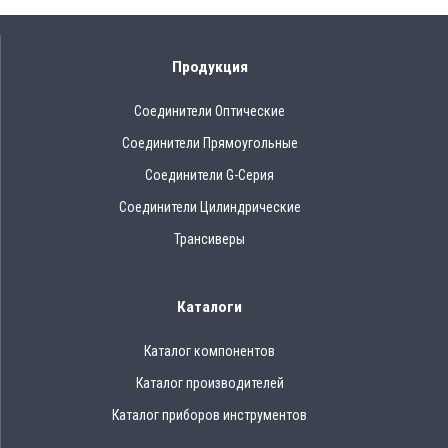
Продукция
Соединители Оптические
Соединители Прямоугольные
Соединители G-Серия
Соединители Цилиндрические
Трансиверы
Каталоги
Каталог компонентов
Каталог производителей
Каталог приборов инструментов