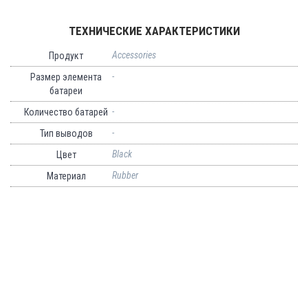
ТЕХНИЧЕСКИЕ ХАРАКТЕРИСТИКИ
Accessories
Продукт
-
Размер элемента
батареи
-
Количество батарей
-
Тип выводов
Black
Цвет
Rubber
Материал