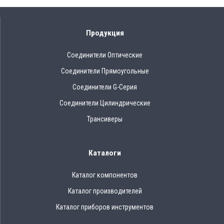
Продукция
Соединители Оптические
Соединители Прямоугольные
Соединители G-Серия
Соединители Цилиндрические
Трансиверы
Каталоги
Каталог компонентов
Каталог производителей
Каталог приборов инструментов