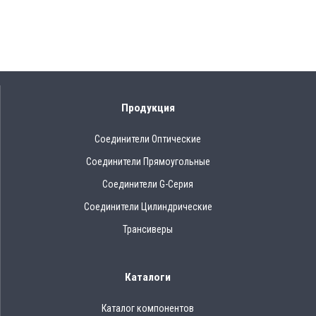
Продукция
Соединители Оптические
Соединители Прямоугольные
Соединители G-Серия
Соединители Цилиндрические
Трансиверы
Каталоги
Каталог компонентов