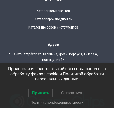
Каталог компонентов
Каталог производителей
Каталог приборов инструментов
Адрес
г. Санкт-Петербург, ул. Калинина, дом 2, корпус 4, литера А,
помещение 1Н
Продолжая использовать сайт, вы соглашаетесь на
Тел.: 8 (812) 309-75-97
обработку файлов cookie и Политикой обработки
Email: ocean@oceanchips.ru
персональных данных.
Принять
Отказаться
Политика конфиденциальности