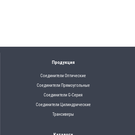
Продукция
Соединители Оптические
Соединители Прямоугольные
Соединители G-Серия
Соединители Цилиндрические
Трансиверы
Каталоги