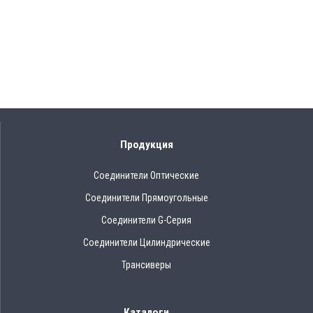
Продукция
Соединители Оптические
Соединители Прямоугольные
Соединители G-Серия
Соединители Цилиндрические
Трансиверы
Каталоги