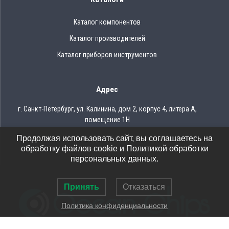
Каталог компонентов
Каталог производителей
Каталог приборов инструментов
Адрес
г. Санкт-Петербург, ул. Калинина, дом 2, корпус 4, литера А,
помещение 1Н
Продолжая использовать сайт, вы соглашаетесь на
Тел.: 8 (812) 309-75-97
обработку файлов cookie и Политикой обработки
Email: ocean@oceanchips.ru
персональных данных.
Принять
Отказаться
Политика конфиденциальности