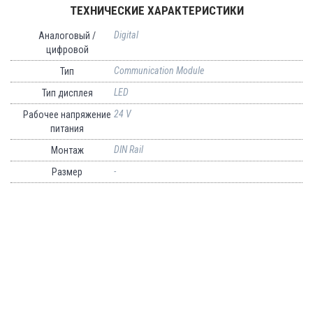
ТЕХНИЧЕСКИЕ ХАРАКТЕРИСТИКИ
Digital
Аналоговый /
цифровой
Communication Module
Тип
LED
Тип дисплея
24 V
Рабочее напряжение
питания
DIN Rail
Монтаж
-
Размер