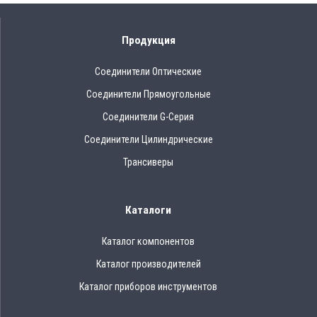
Продукция
Соединители Оптические
Соединители Прямоугольные
Соединители G-Серия
Соединители Цилиндрические
Трансиверы
Каталоги
Каталог компонентов
Каталог производителей
Каталог приборов инструментов