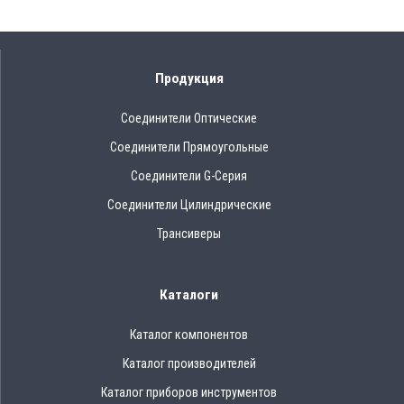
Продукция
Соединители Оптические
Соединители Прямоугольные
Соединители G-Серия
Соединители Цилиндрические
Трансиверы
Каталоги
Каталог компонентов
Каталог производителей
Каталог приборов инструментов