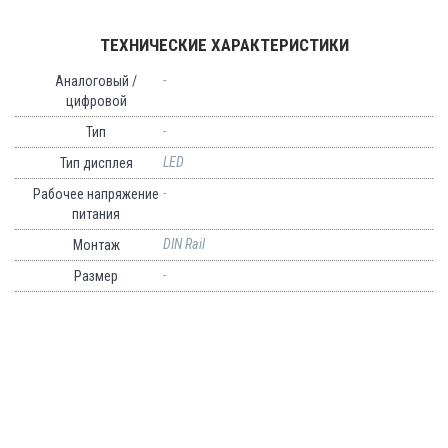
ТЕХНИЧЕСКИЕ ХАРАКТЕРИСТИКИ
-
Аналоговый /
цифровой
-
Тип
LED
Тип дисплея
-
Рабочее напряжение
питания
DIN Rail
Монтаж
-
Размер