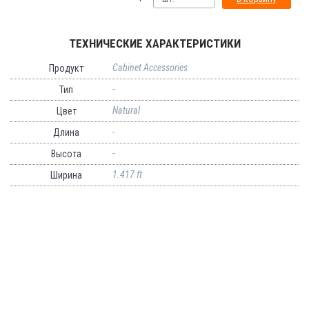
ТЕХНИЧЕСКИЕ ХАРАКТЕРИСТИКИ
Cabinet Accessories
Продукт
-
Тип
Natural
Цвет
-
Длина
-
Высота
1.417 ft
Ширина