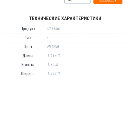
ТЕХНИЧЕСКИЕ ХАРАКТЕРИСТИКИ
Chassis
Продукт
-
Тип
Natural
Цвет
1.417 ft
Длина
1.75 in
Высота
1.333 ft
Ширина