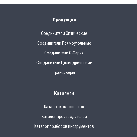
Продукция
Соединители Оптические
Соединители Прямоугольные
Соединители G-Серия
Соединители Цилиндрические
Трансиверы
Каталоги
Каталог компонентов
Каталог производителей
Каталог приборов инструментов