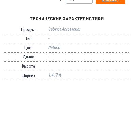
ТЕХНИЧЕСКИЕ ХАРАКТЕРИСТИКИ
Cabinet Accessories
Продукт
-
Тип
Natural
Цвет
-
Длина
-
Высота
1.417 ft
Ширина