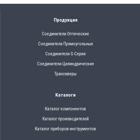
Продукция
Соединители Оптические
Соединители Прямоугольные
Соединители G-Серия
Соединители Цилиндрические
Трансиверы
Каталоги
Каталог компонентов
Каталог производителей
Каталог приборов инструментов