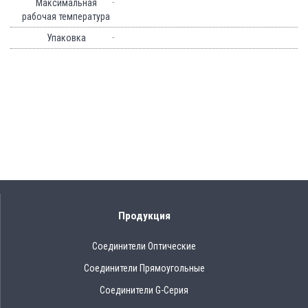
-
Максимальная
рабочая температура
-
Упаковка
Продукция
Соединители Оптические
Соединители Прямоугольные
Соединители G-Серия