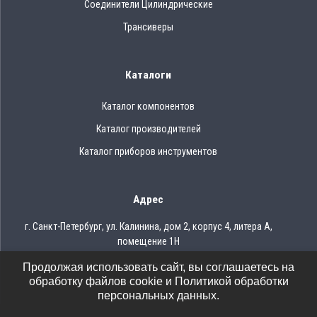
Соединители Цилиндрические
Трансиверы
Каталоги
Каталог компонентов
Каталог производителей
Каталог приборов инструментов
Адрес
г. Санкт-Петербург, ул. Калинина, дом 2, корпус 4, литера А,
помещение 1Н
Продолжая использовать сайт, вы соглашаетесь на
Тел.: 8 (812) 309-75-97
обработку файлов cookie и Политикой обработки
Email: ocean@oceanchips.ru
персональных данных.