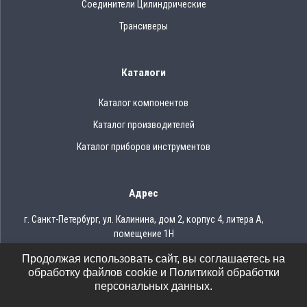
Соединители Цилиндрические
Трансиверы
Каталоги
Каталог компонентов
Каталог производителей
Каталог приборов инструментов
Адрес
г. Санкт-Петербург, ул. Калинина, дом 2, корпус 4, литера А,
помещение 1Н
Продолжая использовать сайт, вы соглашаетесь на
Тел.: 8 (812) 309-75-97
обработку файлов cookie и Политикой обработки
Email: ocean@oceanchips.ru
персональных данных.