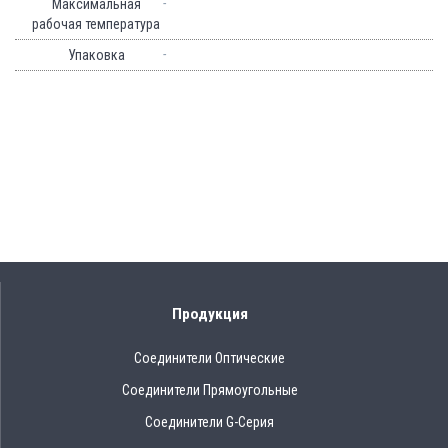
-
Максимальная
рабочая температура
-
Упаковка
Продукция
Соединители Оптические
Соединители Прямоугольные
Соединители G-Серия