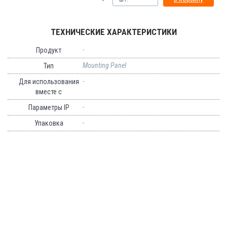
ТЕХНИЧЕСКИЕ ХАРАКТЕРИСТИКИ
-
Продукт
Mounting Panel
Тип
-
Для использования
вместе с
-
Параметры IP
-
Упаковка