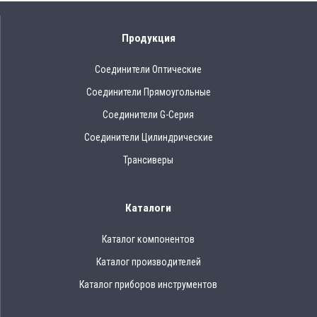
Продукция
Соединители Оптические
Соединители Прямоугольные
Соединители G-Серия
Соединители Цилиндрические
Трансиверы
Каталоги
Каталог компонентов
Каталог производителей
Каталог приборов инструментов