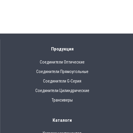
Продукция
Соединители Оптические
Соединители Прямоугольные
Соединители G-Серия
Соединители Цилиндрические
Трансиверы
Каталоги