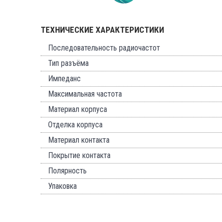
ТЕХНИЧЕСКИЕ ХАРАКТЕРИСТИКИ
Последовательность радиочастот
Тип разъёма
Импеданс
Максимальная частота
Материал корпуса
Отделка корпуса
Материал контакта
Покрытие контакта
Полярность
Упаковка