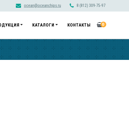
ocean@oceanchips.ru
8 (812) 309-75-97
0
ОДУКЦИЯ
КАТАЛОГИ
КОНТАКТЫ