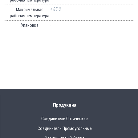
+ 85 C
Максимальная
рабочая температура
-
Упаковка
Продукция
Соединители Оптические
Соединители Прямоугольные