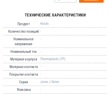
ТЕХНИЧЕСКИЕ ХАРАКТЕРИСТИКИ
Hoods
Продукт
-
Количество позиций
-
Номинальное
напряжение
-
Номинальный ток
Thermoplastic (TP)
Материал корпуса
-
Материал контакта
-
Покрытие контакта
Jones J Series
Серия
-
Упаковка