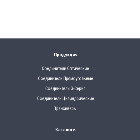
Продукция
Соединители Оптические
Соединители Прямоугольные
Соединители G-Серия
Соединители Цилиндрические
Трансиверы
Каталоги