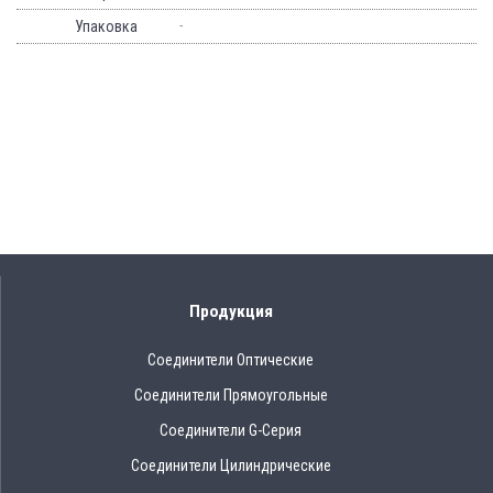
-
Упаковка
Продукция
Соединители Оптические
Соединители Прямоугольные
Соединители G-Серия
Соединители Цилиндрические