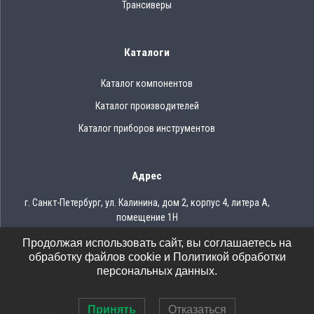
Трансиверы
Каталоги
Каталог компонентов
Каталог производителей
Каталог приборов инструментов
Адрес
г. Санкт-Петербург, ул. Калинина, дом 2, корпус 4, литера А,
помещение 1Н
Продолжая использовать сайт, вы соглашаетесь на
Тел.: 8 (812) 309-75-97
обработку файлов cookie и Политикой обработки
Email: ocean@oceanchips.ru
персональных данных.
Принять
Отказаться