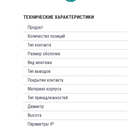
ТЕХНИЧЕСКИЕ ХАРАКТЕРИСТИКИ
Продукт
Количество позиций
Тип контакта
Размер оболочки
Вид монтажа
Тип выводов
Покрытие контакта
Материал корпуса
Тип принадлежностей
Диаметр
Высота
Параметры IP