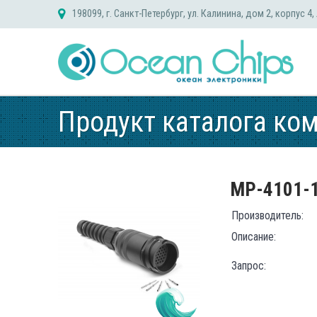
Skip
198099, г. Санкт-Петербург, ул. Калинина, дом 2, корпус 4,
to
content
Продукт каталога ко
MP-4101-
Производитель:
Описание:
Запрос: