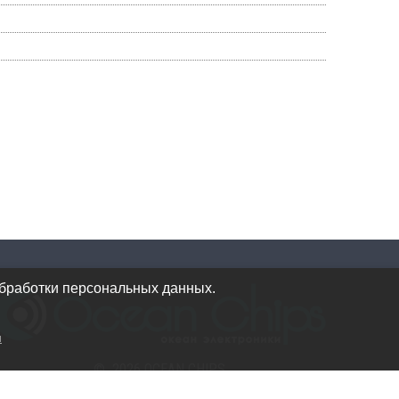
обработки персональных данных.
и
© 2026 OCEAN CHIPS
Использование материалов разрешается только при