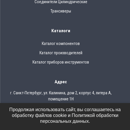
Соединители Цилиндрические
Трансиверы
Каталоги
Каталог компонентов
Каталог производителей
Каталог приборов инструментов
Адрес
г. Санкт-Петербург, ул. Калинина, дом 2, корпус 4, литера А,
помещение 1Н
Продолжая использовать сайт, вы соглашаетесь на
Тел.: 8 (812) 309-75-97
обработку файлов cookie и Политикой обработки
Email: ocean@oceanchips.ru
персональных данных.