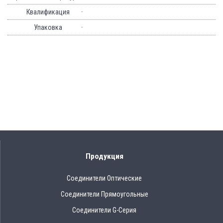
-
Квалификация
-
Упаковка
Продукция
Соединители Оптические
Соединители Прямоугольные
Соединители G-Серия