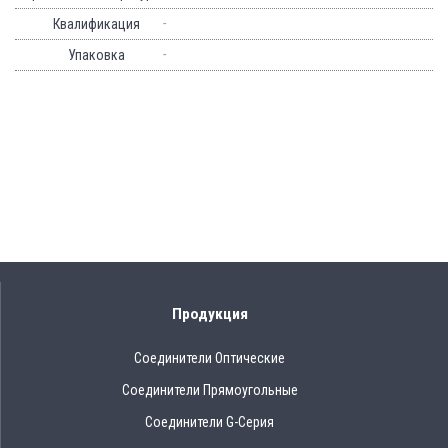
-
Квалификация
-
Упаковка
Продукция
Соединители Оптические
Соединители Прямоугольные
Соединители G-Серия