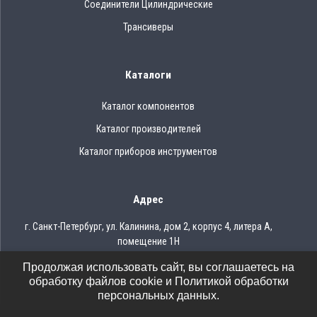
Соединители Цилиндрические
Трансиверы
Каталоги
Каталог компонентов
Каталог производителей
Каталог приборов инструментов
Адрес
г. Санкт-Петербург, ул. Калинина, дом 2, корпус 4, литера А,
помещение 1Н
Продолжая использовать сайт, вы соглашаетесь на
Тел.: 8 (812) 309-75-97
обработку файлов cookie и Политикой обработки
Email: ocean@oceanchips.ru
персональных данных.