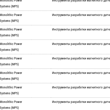
Monolithic Power
Инструменты разработки магнитного датчи
Systems (MPS)
Monolithic Power
Инструменты разработки магнитного датчи
Systems (MPS)
Monolithic Power
Инструменты разработки магнитного датчи
Systems (MPS)
Monolithic Power
Инструменты разработки магнитного датчи
Systems (MPS)
Monolithic Power
Инструменты разработки магнитного датчи
Systems (MPS)
Monolithic Power
Инструменты разработки магнитного датчи
Systems (MPS)
Monolithic Power
Инструменты разработки магнитного датчи
Systems (MPS)
Monolithic Power
Инструменты разработки магнитного датчи
Systems (MPS)