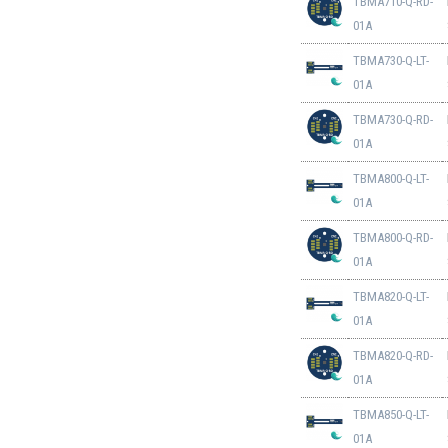
TBMA710-Q-RD-
01A
TBMA730-Q-LT-
01A
TBMA730-Q-RD-
01A
TBMA800-Q-LT-
01A
TBMA800-Q-RD-
01A
TBMA820-Q-LT-
01A
TBMA820-Q-RD-
01A
TBMA850-Q-LT-
01A