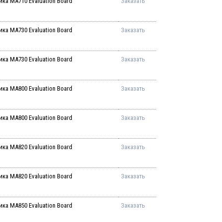
ка MA710 Evaluation Board
Заказать
ка MA730 Evaluation Board
Заказать
ка MA730 Evaluation Board
Заказать
ка MA800 Evaluation Board
Заказать
ка MA800 Evaluation Board
Заказать
ка MA820 Evaluation Board
Заказать
ка MA820 Evaluation Board
Заказать
ка MA850 Evaluation Board
Заказать