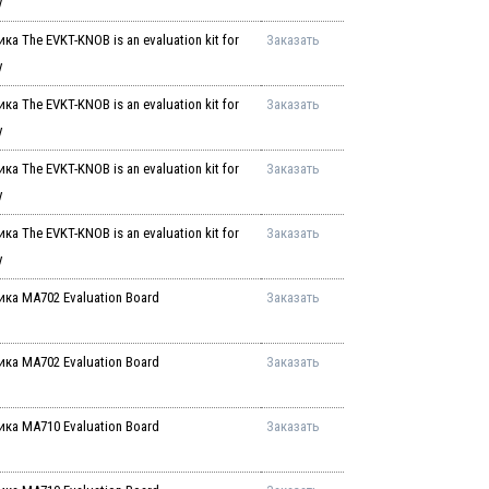
y
 The EVKT-KNOB is an evaluation kit for
Заказать
y
 The EVKT-KNOB is an evaluation kit for
Заказать
y
 The EVKT-KNOB is an evaluation kit for
Заказать
y
 The EVKT-KNOB is an evaluation kit for
Заказать
y
ка MA702 Evaluation Board
Заказать
ка MA702 Evaluation Board
Заказать
ка MA710 Evaluation Board
Заказать