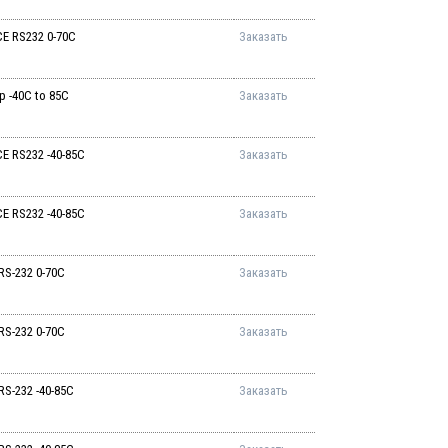
E RS232 0-70C
Заказать
p -40C to 85C
Заказать
E RS232 -40-85C
Заказать
E RS232 -40-85C
Заказать
RS-232 0-70C
Заказать
RS-232 0-70C
Заказать
S-232 -40-85C
Заказать