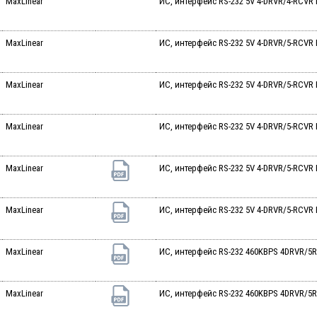
MaxLinear
ИС, интерфейс RS-232 5V 4-DRVR/4-RCVR R
MaxLinear
ИС, интерфейс RS-232 5V 4-DRVR/5-RCVR 
MaxLinear
ИС, интерфейс RS-232 5V 4-DRVR/5-RCVR 
MaxLinear
ИС, интерфейс RS-232 5V 4-DRVR/5-RCVR R
MaxLinear
ИС, интерфейс RS-232 5V 4-DRVR/5-RCVR 
MaxLinear
ИС, интерфейс RS-232 5V 4-DRVR/5-RCVR R
MaxLinear
ИС, интерфейс RS-232 460KBPS 4DRVR/5R
MaxLinear
ИС, интерфейс RS-232 460KBPS 4DRVR/5R