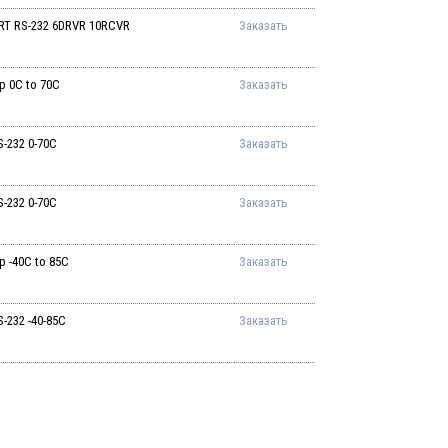
RT RS-232 6DRVR 10RCVR
Заказать
p 0C to 70C
Заказать
-232 0-70C
Заказать
-232 0-70C
Заказать
p -40C to 85C
Заказать
-232 -40-85C
Заказать