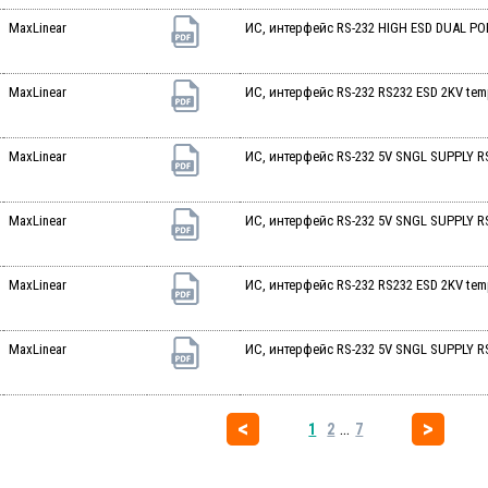
MaxLinear
ИС, интерфейс RS-232 HIGH ESD DUAL PO
MaxLinear
ИС, интерфейс RS-232 RS232 ESD 2KV tem
MaxLinear
ИС, интерфейс RS-232 5V SNGL SUPPLY RS
MaxLinear
ИС, интерфейс RS-232 5V SNGL SUPPLY RS
MaxLinear
ИС, интерфейс RS-232 RS232 ESD 2KV tem
MaxLinear
ИС, интерфейс RS-232 5V SNGL SUPPLY RS
...
1
2
7