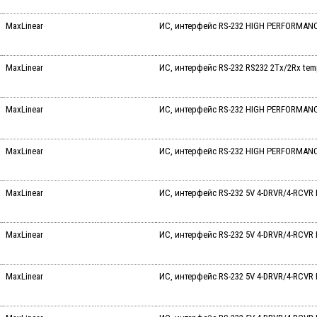
MaxLinear
ИС, интерфейс RS-232 HIGH PERFORMANC
MaxLinear
ИС, интерфейс RS-232 RS232 2Tx/2Rx tem
MaxLinear
ИС, интерфейс RS-232 HIGH PERFORMANC
MaxLinear
ИС, интерфейс RS-232 HIGH PERFORMANC
MaxLinear
ИС, интерфейс RS-232 5V 4-DRVR/4-RCVR 
MaxLinear
ИС, интерфейс RS-232 5V 4-DRVR/4-RCVR 
MaxLinear
ИС, интерфейс RS-232 5V 4-DRVR/4-RCVR R