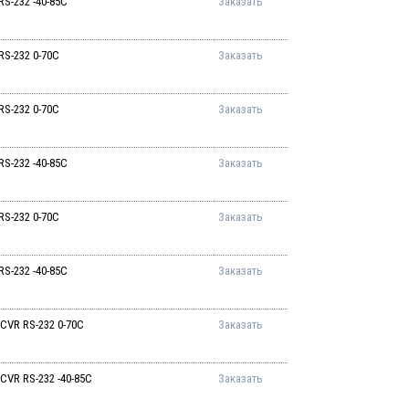
S-232 -40-85C
Заказать
RS-232 0-70C
Заказать
RS-232 0-70C
Заказать
S-232 -40-85C
Заказать
RS-232 0-70C
Заказать
S-232 -40-85C
Заказать
CVR RS-232 0-70C
Заказать
CVR RS-232 -40-85C
Заказать