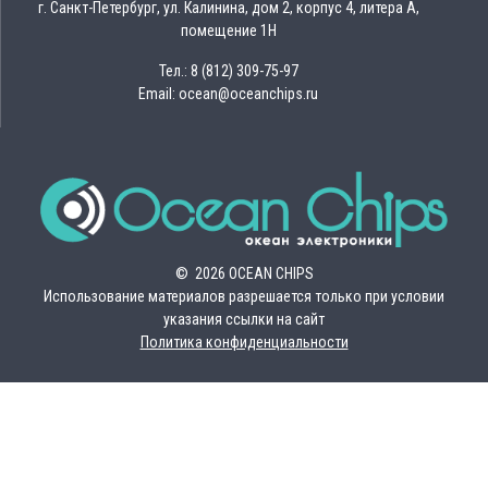
г. Санкт-Петербург, ул. Калинина, дом 2, корпус 4, литера А,
помещение 1Н
Тел.: 8 (812) 309-75-97
Email: ocean@oceanchips.ru
© 2026 OCEAN CHIPS
Использование материалов разрешается только при условии
указания ссылки на сайт
Политика конфиденциальности