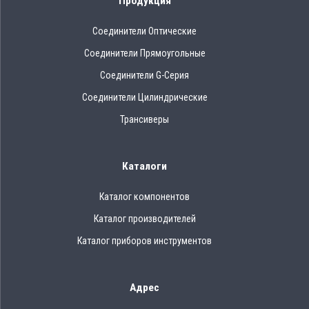
Продукция
Соединители Оптические
Соединители Прямоугольные
Соединители G-Серия
Соединители Цилиндрические
Трансиверы
Каталоги
Каталог компонентов
Каталог производителей
Каталог приборов инструментов
Адрес