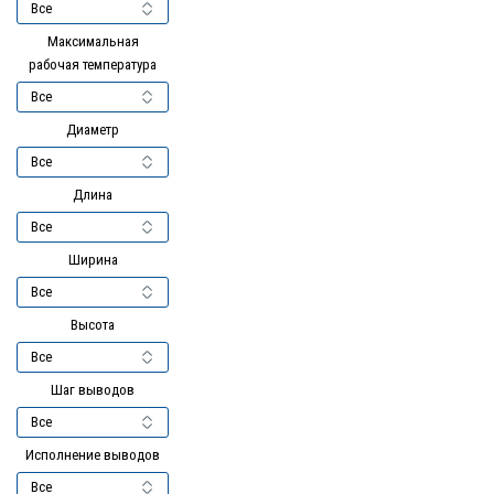
Максимальная
рабочая температура
Диаметр
Длина
Ширина
Высота
Шаг выводов
Исполнение выводов