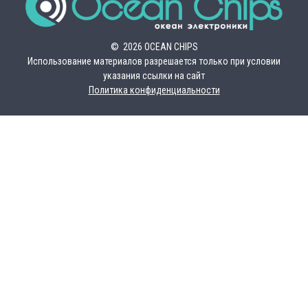
© 2026 OCEAN CHIPS
Использование материалов разрешается только при условии
указания ссылки на сайт
Политика конфиденциальности