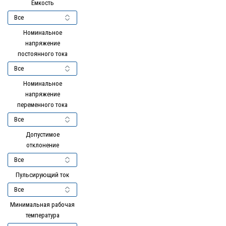
Ёмкость
Номинальное
напряжение
постоянного тока
Номинальное
напряжение
переменного тока
Допустимое
отклонение
Пульсирующий ток
Минимальная рабочая
температура