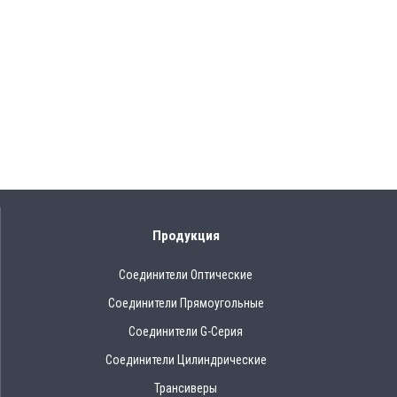
Продукция
Соединители Оптические
Соединители Прямоугольные
Соединители G-Серия
Соединители Цилиндрические
Трансиверы