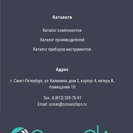
Каталоги
Каталог компонентов
Каталог производителей
Каталог приборов инструментов
Адрес
г. Санкт-Петербург, ул. Калинина, дом 2, корпус 4, литера А,
помещение 1Н
Тел.: 8 (812) 309-75-97
Email: ocean@oceanchips.ru