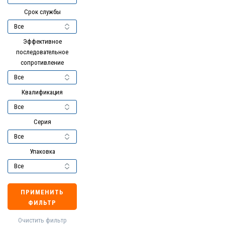
Срок службы
Эффективное
последовательное
сопротивление
Квалификация
Серия
Упаковка
ПРИМЕНИТЬ
ФИЛЬТР
Очистить фильтр