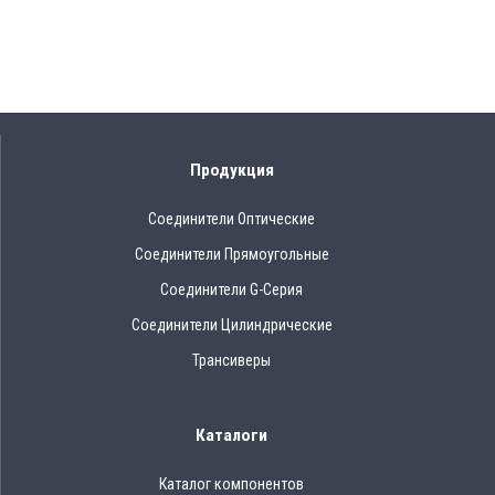
Продукция
Соединители Оптические
Соединители Прямоугольные
Соединители G-Серия
Соединители Цилиндрические
Трансиверы
Каталоги
Каталог компонентов