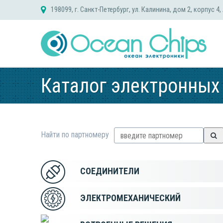
Skip
198099, г. Санкт-Петербург, ул. Калинина, дом 2, корпус 4,
to
content
Каталог электронных
Найти по партномеру
СОЕДИНИТЕЛИ
ЭЛЕКТРОМЕХАНИЧЕСКИЙ