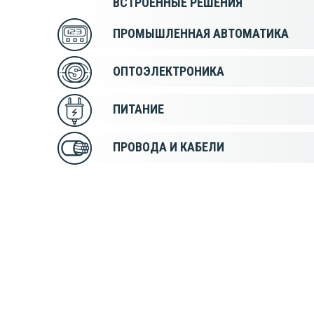
ВСТРОЕННЫЕ РЕШЕНИЯ
ПРОМЫШЛЕННАЯ АВТОМАТИКА
ОПТОЭЛЕКТРОНИКА
ПИТАНИЕ
ПРОВОДА И КАБЕЛИ