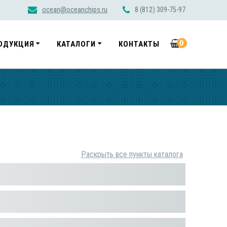
ocean@oceanchips.ru
8 (812) 309-75-97
0
ОДУКЦИЯ
КАТАЛОГИ
КОНТАКТЫ
Раскрыть все пункты каталога