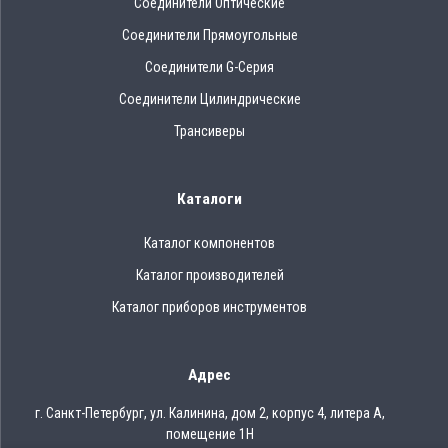
Соединители Оптические
Соединители Прямоугольные
Соединители G-Серия
Соединители Цилиндрические
Трансиверы
Каталоги
Каталог компонентов
Каталог производителей
Каталог приборов инструментов
Адрес
г. Санкт-Петербург, ул. Калинина, дом 2, корпус 4, литера А,
помещение 1Н