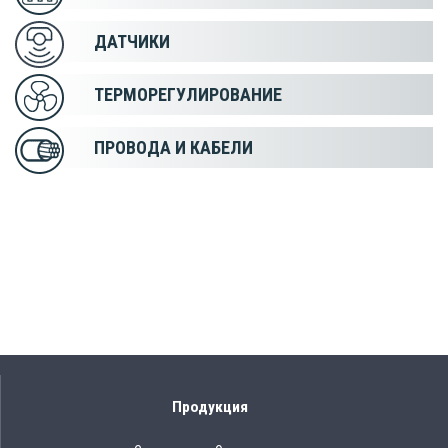
ДАТЧИКИ
ТЕРМОРЕГУЛИРОВАНИЕ
ПРОВОДА И КАБЕЛИ
Продукция