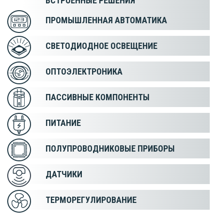
ВСТРОЕННЫЕ РЕШЕНИЯ
ПРОМЫШЛЕННАЯ АВТОМАТИКА
СВЕТОДИОДНОЕ ОСВЕЩЕНИЕ
ОПТОЭЛЕКТРОНИКА
ПАССИВНЫЕ КОМПОНЕНТЫ
ПИТАНИЕ
ПОЛУПРОВОДНИКОВЫЕ ПРИБОРЫ
ДАТЧИКИ
ТЕРМОРЕГУЛИРОВАНИЕ