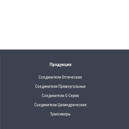
Продукция
Соединители Оптические
Соединители Прямоугольные
Соединители G-Серия
Соединители Цилиндрические
Трансиверы