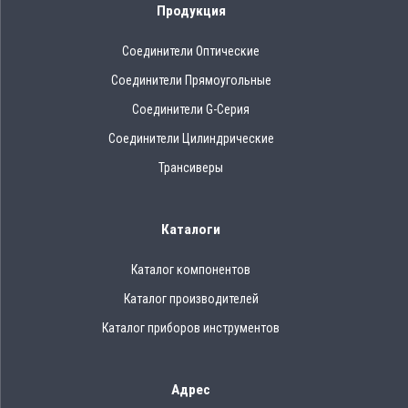
Продукция
Соединители Оптические
Соединители Прямоугольные
Соединители G-Серия
Соединители Цилиндрические
Трансиверы
Каталоги
Каталог компонентов
Каталог производителей
Каталог приборов инструментов
Адрес