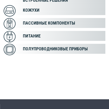
ВСТРОЕННЫЕ РЕШЕНИЯ
КОЖУХИ
ПАССИВНЫЕ КОМПОНЕНТЫ
ПИТАНИЕ
ПОЛУПРОВОДНИКОВЫЕ ПРИБОРЫ