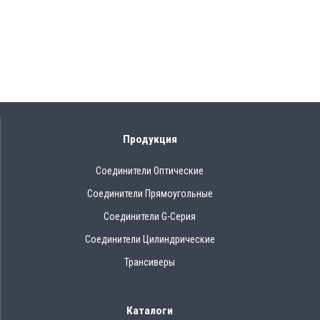
Продукция
Соединители Оптические
Соединители Прямоугольные
Соединители G-Серия
Соединители Цилиндрические
Трансиверы
Каталоги