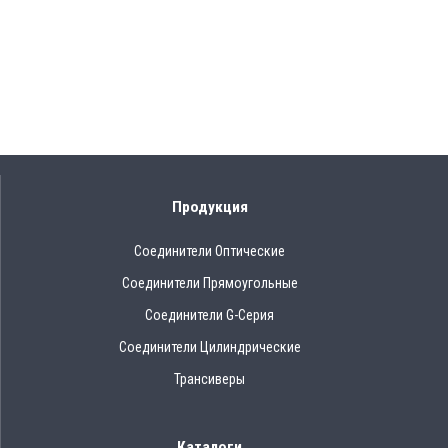
Продукция
Соединители Оптические
Соединители Прямоугольные
Соединители G-Серия
Соединители Цилиндрические
Трансиверы
Каталоги