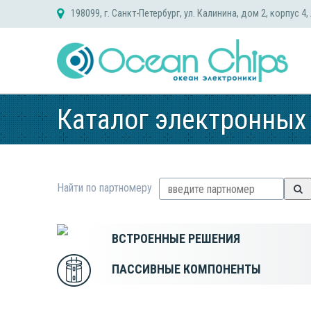
Skip
198099, г. Санкт-Петербург, ул. Калинина, дом 2, корпус 4,
to
content
Каталог электронных
Найти по партномеру
ВСТРОЕННЫЕ РЕШЕНИЯ
ПАССИВНЫЕ КОМПОНЕНТЫ