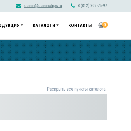
ocean@oceanchips.ru
8 (812) 309-75-97
0
ОДУКЦИЯ
КАТАЛОГИ
КОНТАКТЫ
Раскрыть все пункты каталога