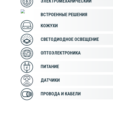
ЭЛЕКТРОМЕХАНИЧЕСКИЙ
ВСТРОЕННЫЕ РЕШЕНИЯ
КОЖУХИ
СВЕТОДИОДНОЕ ОСВЕЩЕНИЕ
ОПТОЭЛЕКТРОНИКА
ПИТАНИЕ
ДАТЧИКИ
ПРОВОДА И КАБЕЛИ