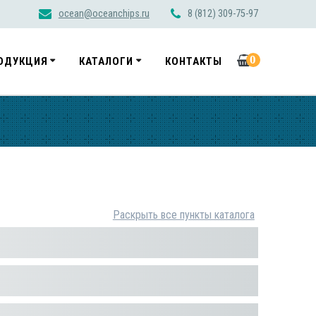
ocean@oceanchips.ru
8 (812) 309-75-97
0
ОДУКЦИЯ
КАТАЛОГИ
КОНТАКТЫ
Раскрыть все пункты каталога