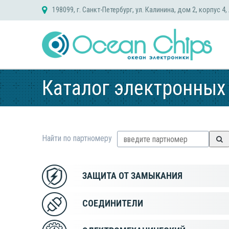
Skip
198099, г. Санкт-Петербург, ул. Калинина, дом 2, корпус 4,
to
content
Каталог электронных
Найти по партномеру
ЗАЩИТА ОТ ЗАМЫКАНИЯ
СОЕДИНИТЕЛИ