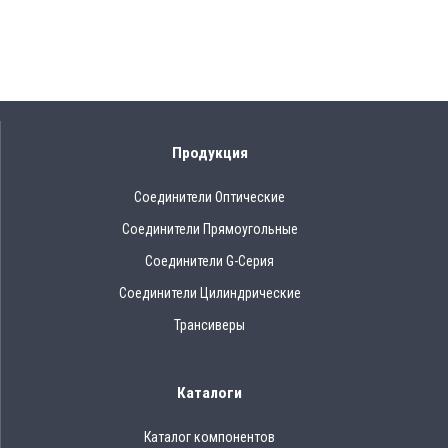
Продукция
Соединители Оптические
Соединители Прямоугольные
Соединители G-Серия
Соединители Цилиндрические
Трансиверы
Каталоги
Каталог компонентов