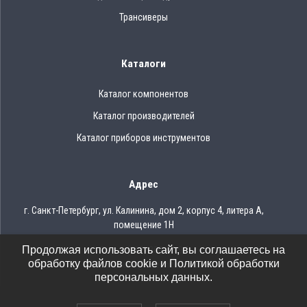
Трансиверы
Каталоги
Каталог компонентов
Каталог производителей
Каталог приборов инструментов
Адрес
г. Санкт-Петербург, ул. Калинина, дом 2, корпус 4, литера А,
помещение 1Н
Продолжая использовать сайт, вы соглашаетесь на
Тел.: 8 (812) 309-75-97
обработку файлов cookie и Политикой обработки
Email: ocean@oceanchips.ru
персональных данных.