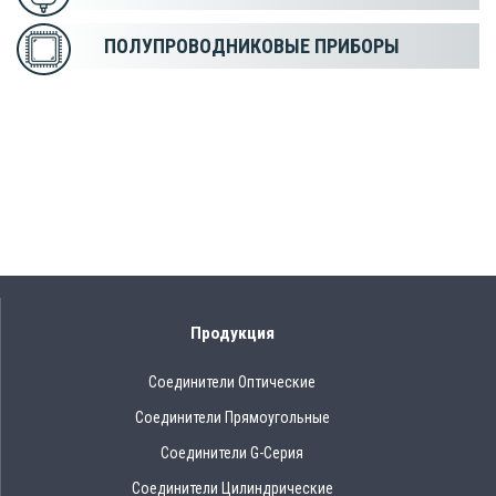
ПОЛУПРОВОДНИКОВЫЕ ПРИБОРЫ
Продукция
Соединители Оптические
Соединители Прямоугольные
Соединители G-Серия
Соединители Цилиндрические