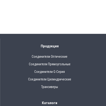
Продукция
Соединители Оптические
Соединители Прямоугольные
Соединители G-Серия
Соединители Цилиндрические
Трансиверы
Каталоги