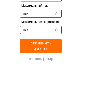
Максимальный ток
Максимальное напряжение
ПРИМЕНИТЬ
ФИЛЬТР
Очистить фильтр