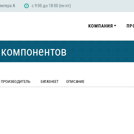
 литера А
с 9:00 до 18:00 (пн-пт)
КОМПАНИЯ
ПР
 компонентов
ПРОИЗВОДИТЕЛЬ
DATASHEET
ОПИСАНИЕ