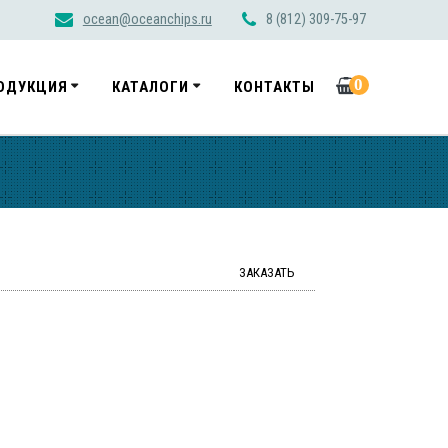
ocean@oceanchips.ru
8 (812) 309-75-97
0
ОДУКЦИЯ
КАТАЛОГИ
КОНТАКТЫ
ЗАКАЗАТЬ