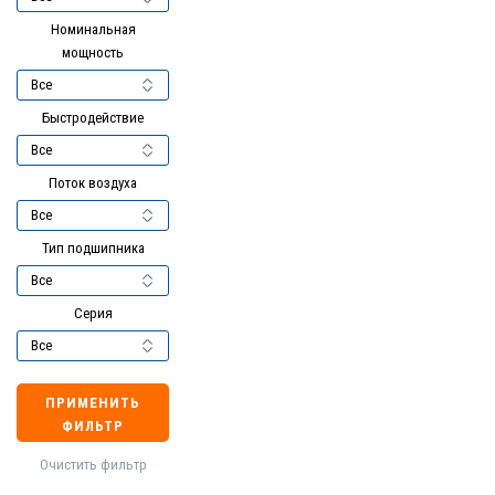
Номинальная
мощность
Быстродействие
Поток воздуха
Тип подшипника
Серия
ПРИМЕНИТЬ
ФИЛЬТР
Очистить фильтр