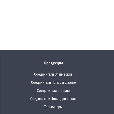
Продукция
Соединители Оптические
Соединители Прямоугольные
Соединители G-Серия
Соединители Цилиндрические
Трансиверы