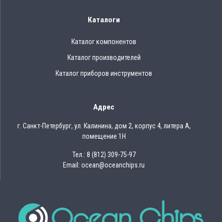
Каталоги
Каталог компонентов
Каталог производителей
Каталог приборов инструментов
Адрес
г. Санкт-Петербург, ул. Калинина, дом 2, корпус 4, литера А,
помещение 1Н
Тел.: 8 (812) 309-75-97
Email: ocean@oceanchips.ru