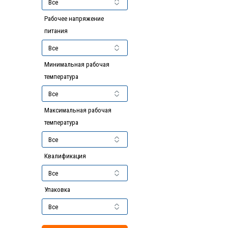
Рабочее напряжение
питания
Минимальная рабочая
температура
Максимальная рабочая
температура
Квалификация
Упаковка