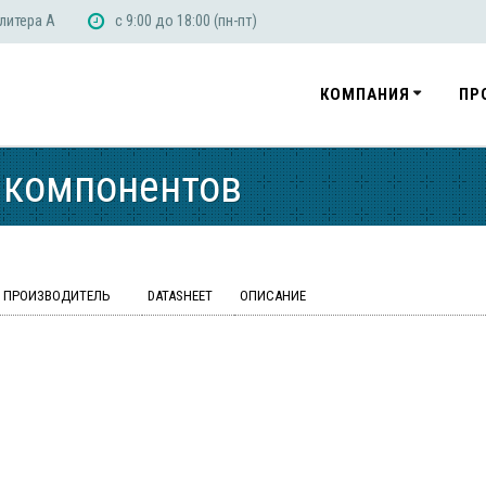
 литера А
с 9:00 до 18:00 (пн-пт)
КОМПАНИЯ
ПР
 компонентов
ПРОИЗВОДИТЕЛЬ
DATASHEET
ОПИСАНИЕ