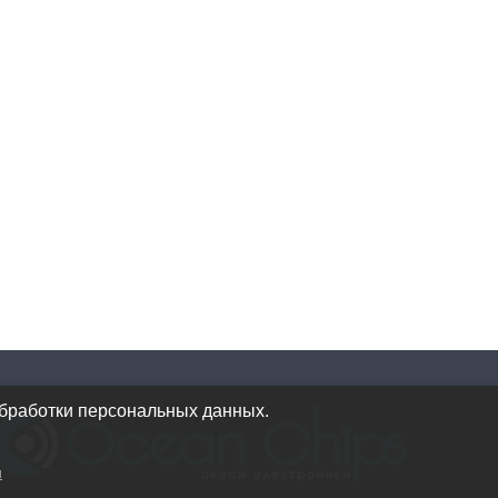
обработки персональных данных.
и