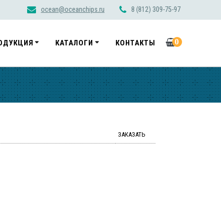
ocean@oceanchips.ru
8 (812) 309-75-97
0
ОДУКЦИЯ
КАТАЛОГИ
КОНТАКТЫ
ЗАКАЗАТЬ